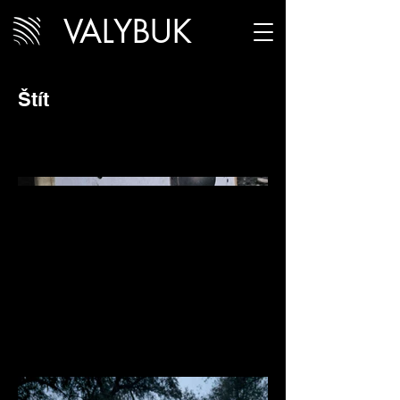
VALYBUK
Štít