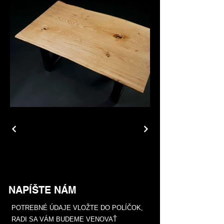
NAPÍŠTE NÁM
POTREBNÉ ÚDAJE VLOŽTE DO POLÍČOK,
RADI SA VÁM BUDEME VENOVAŤ