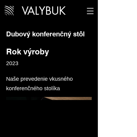
VALYBUK
Dubový konferenčný stôl
Rok výroby
2023
Naše prevedenie vkusného
konferenčného stolíka