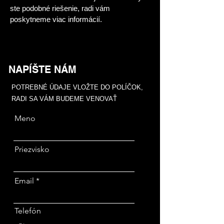
ste podobné riešenie, radi vám 
poskytneme viac informácií.
NAPÍŠTE NÁM
POTREBNÉ ÚDAJE VLOŽTE DO POLÍČOK,
RADI SA VÁM BUDEME VENOVAŤ
Meno
Priezvisko
Email
Telefón