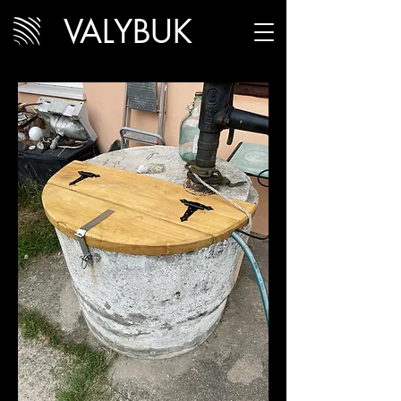
VALYBUK