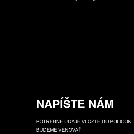
NAPÍŠTE NÁM
POTREBNÉ ÚDAJE VLOŽTE DO POLÍČOK, 
BUDEME VENOVAŤ