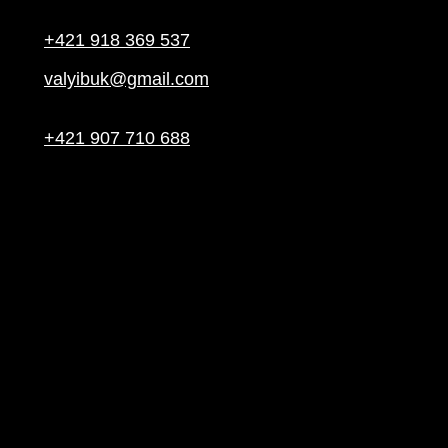
+421 918 369 537
valyibuk@gmail.com
+421 907 710 688