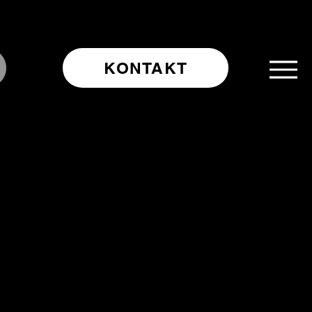
KONTAKT