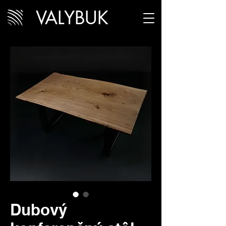
VALYBUK
Dubový